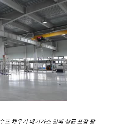
 수프 채우기 배기가스 밀폐 살균 포장 팔