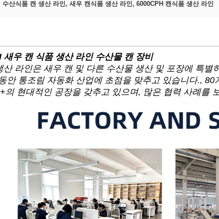
:
수산식품 캔 생산 라인
,
새우 캔식품 생산 라인
,
6000CPH 캔식품 생산 라인
PH 새우 캔 식품 생산 라인 수산물 캔 장비
생산 라인은 새우 캔 및 다른 수산물 생산 및 포장에 특별
년 동안 통조림 자동화 산업에 초점을 맞추고 있습니다., 8
m2+의 현대적인 공장을 갖추고 있으며, 많은 협력 사례를