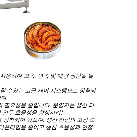
사용하여 고속, 연속 및 대량 생산을 달
 할 수있는 고급 제어 시스템으로 장착되
다.
의 필요성을 줄입니다. 운영자는 생산 라
 업무 효율성을 향상시키는.
로 장착되어 있으며, 생산 라인의 고장 또
 다운타임을 줄이고 생산 효율성과 안정