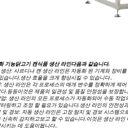
화 기능
닭고기 캔식품 생산 라인
다음과 같습니다.
생산: 사르디나 캔 생산 라인은 자동화 된 기계와 장비를 
 있습니다.생산 효율을 크게 향상시킬 수 있습니다..
: 생산 라인은 각 프로세스의 매개 변수를 정확하게 제어
다.등등이것은 제품의 일관성 및 품질 안정성을 보장합니
업: 생산 라인의 모든 프로세스가 자동화되어 수동 작업
터링하고 조정 할 필요가 있습니다.생산 라인의 안전성과
 및 경보: 자동 생산 라인은 고장 탐지 및 경보 시스템으
 신속히 감지하고보고 할 수 있습니다.이것은 생산 라인
시키는 데 도움이됩니다..