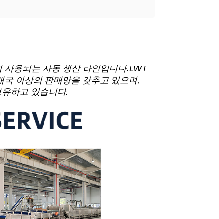
히 사용되는 자동 생산 라인입니다.LWT
0개국 이상의 판매망을 갖추고 있으며,
 보유하고 있습니다.