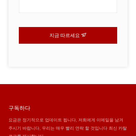
지금 따르세요
구독하다
요금은 정기적으로 업데이트 됩니다, 저희에게 이메일을 남겨
주시기 바랍니다, 우리는 매우 빨리 연락 할 것입니다 최신 카탈