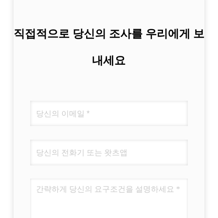
직접적으로 당신의 조사를 우리에게 보
내세요