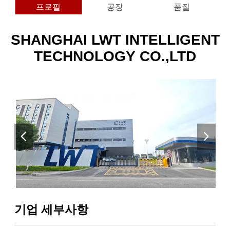
프로필
공장
품질
SHANGHAI LWT INTELLIGENT
TECHNOLOGY CO.,LTD
기업 세부사항