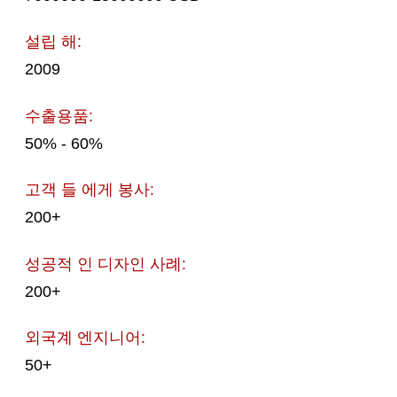
설립 해:
2009
수출용품:
50% - 60%
고객 들 에게 봉사:
200+
성공적 인 디자인 사례:
200+
외국계 엔지니어:
50+