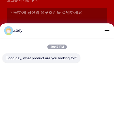
로그를 제시합니다.
Zoey
10:47 PM
Good day, what product are you looking for?
제출
주소
상하이, 진산구 장양읍 후다로 358
SHANGHAI LWT INTELLIGENT TECHNOLOGY
CO.,LTD