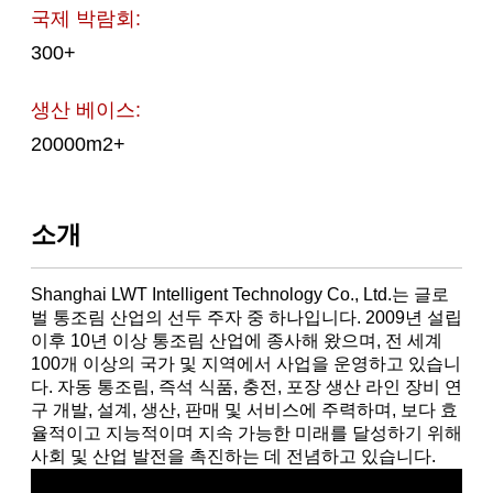
국제 박람회:
300+
생산 베이스:
20000m2+
소개
Shanghai LWT Intelligent Technology Co., Ltd.는 글로
벌 통조림 산업의 선두 주자 중 하나입니다. 2009년 설립
이후 10년 이상 통조림 산업에 종사해 왔으며, 전 세계
100개 이상의 국가 및 지역에서 사업을 운영하고 있습니
다. 자동 통조림, 즉석 식품, 충전, 포장 생산 라인 장비 연
구 개발, 설계, 생산, 판매 및 서비스에 주력하며, 보다 효
율적이고 지능적이며 지속 가능한 미래를 달성하기 위해
사회 및 산업 발전을 촉진하는 데 전념하고 있습니다.