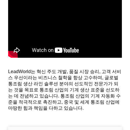
LeadWorld는 혁신 주도 개발, 품질 시장 승리, 고객 서비
스 우선이라는 비즈니스 철학을 항상 고수하며, 글로벌
통조림 생산 라인 솔루션 분야의 선도적인 전문가가 되
는 것을 목표로 통조림 산업의 기계 생산 표준을 선도하
는 데 전념하고 있습니다. 통조림 산업의 기계 자동화 수
준을 적극적으로 촉진하고, 중국 및 세계 통조림 산업에
마땅한 힘과 책임을 다하고 있습니다.