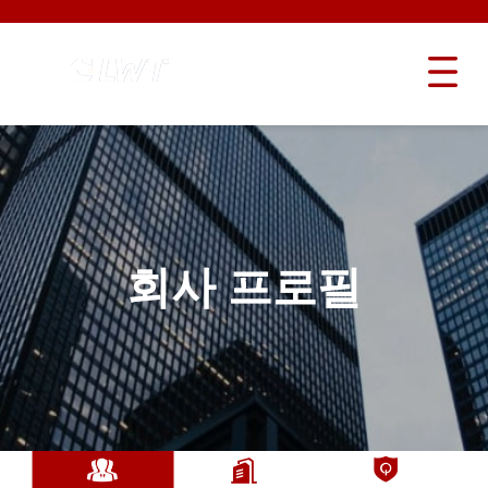
회사 프로필