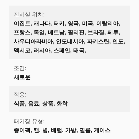
전시실 위치:
이집트, 캐나다, 터키, 영국, 미국, 이탈리아,
프랑스, 독일, 베트남, 필리핀, 브라질, 페루,
사우디아라비아, 인도네시아, 파키스탄, 인도,
멕시코, 러시아, 스페인, 태국,
조건:
새로운
적용:
식품, 음료, 상품, 화학
패키징 유형:
종이팩, 캔, 병, 배럴, 가방, 필름, 케이스