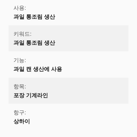
사용:
과일 통조림 생산
키워드:
과일 통조림 생산
기능:
과일 캔 생산에 사용
항목:
포장 기계라인
항구:
상하이