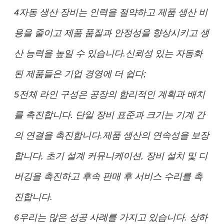
4자동 생산 장비는 인력을 절약하고 제품 생산 비
용을 줄이고 제품 품질과 안정성을 향상시키고 생
산 능력을 높일 수 있습니다.신뢰성 있는 자동화
된 제품들은 기업 경영에 더 쉽다;
5전체 라인 구성은 공장의 합리적인 계획과 배치
를 촉진합니다. 단일 장비 표준과 크기는 기계 간
의 연결을 촉진합니다.제품 생산의 연속성을 보장
합니다, 초기 설계 커뮤니케이션, 장비 설치 및 디
버깅을 촉진하고 후속 판매 후 서비스 수리를 촉
진합니다.
6우리는 많은 성공 사례를 가지고 있습니다. 상하