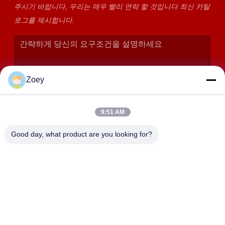
주시기 바랍니다, 우리는 매우 빨리 연락 할 것입니다 최신 카탈
로그를 제시합니다.
Zoey
9:51 AM
Good day, what product are you looking for?
제출
주소
상하이, 진산구 장양읍 후다로 358