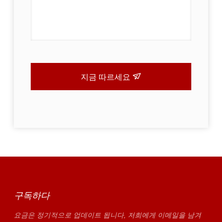
지금 따르세요
구독하다
요금은 정기적으로 업데이트 됩니다, 저희에게 이메일을 남겨