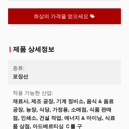
최상의 가격을 얻으세요
제품 상세정보
종류:
포장선
적용 가능한 산업:
재료사, 제조 공장, 기계 정비소, 음식 & 음료
공장, 농장, 식당, 가정용, 소매점, 식품 판매
점, 인쇄소, 건설 작업, 에너지 & 마이닝, 식료
품 상점, 아드베르티싱 Ｃ를 구