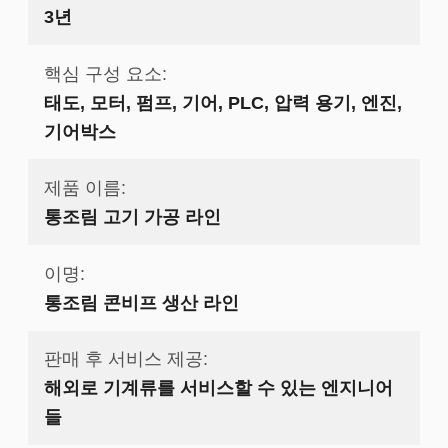
3년
핵심 구성 요소:
태도, 모터, 펌프, 기어, PLC, 압력 용기, 엔진,
기어박스
제품 이름:
통조림 고기 가공 라인
이명:
통조림 콘비프 생산 라인
판매 후 서비스 제공:
해외로 기계류를 서비스할 수 있는 엔지니어
들