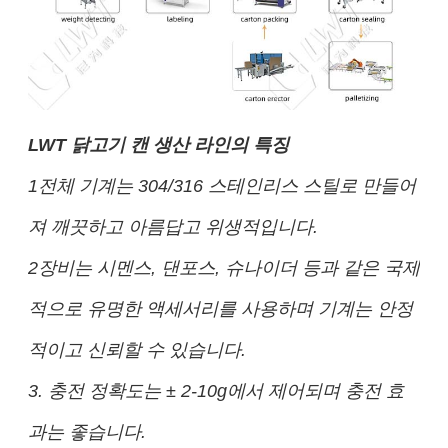
LWT 닭고기 캔 생산 라인의 특징
1전체 기계는 304/316 스테인리스 스틸로 만들어
져 깨끗하고 아름답고 위생적입니다.
2장비는 시멘스, 댄포스, 슈나이더 등과 같은 국제
적으로 유명한 액세서리를 사용하며 기계는 안정
적이고 신뢰할 수 있습니다.
3. 충전 정확도는 ± 2-10g에서 제어되며 충전 효
과는 좋습니다.