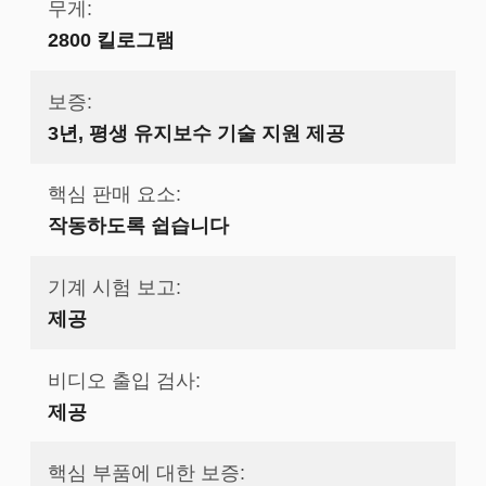
무게:
2800 킬로그램
보증:
3년, 평생 유지보수 기술 지원 제공
핵심 판매 요소:
작동하도록 쉽습니다
기계 시험 보고:
제공
비디오 출입 검사:
제공
핵심 부품에 대한 보증: