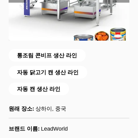
통조림 콘비프 생산 라인
자동 닭고기 캔 생산 라인
자동 캔 생산 라인
원래 장소:
상하이, 중국
브랜드 이름:
LeadWorld