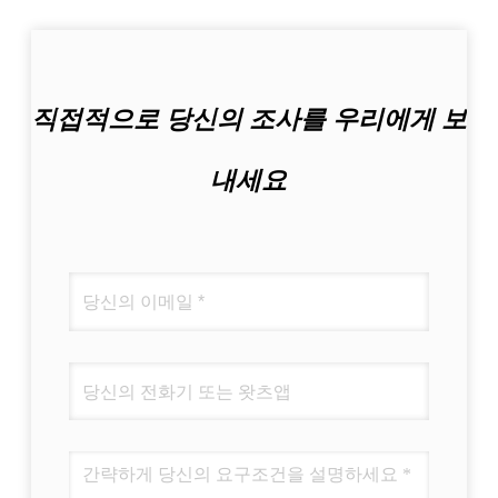
직접적으로 당신의 조사를 우리에게 보
내세요