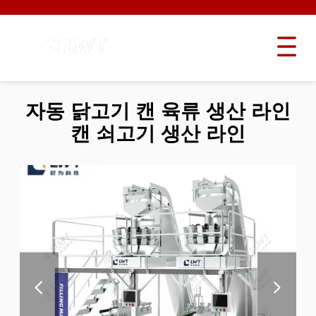
자동 닭고기 캔 육류 생산 라인
캔 쇠고기 생산 라인