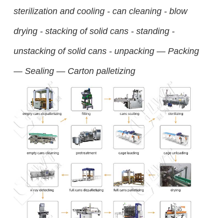
sterilization and cooling - can cleaning - blow
drying - stacking of solid cans - standing -
unstacking of solid cans - unpacking — Packing
— Sealing — Carton palletizing