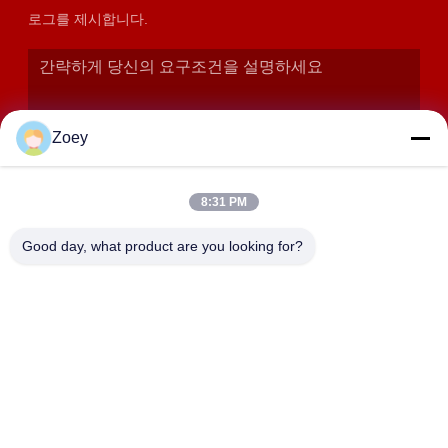
로그를 제시합니다.
Zoey
8:31 PM
Good day, what product are you looking for?
제출
주소
상하이, 진산구 장양읍 후다로 358
SHANGHAI LWT INTELLIGENT TECHNOLOGY