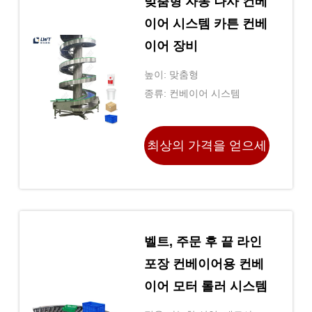
맞춤형 자동 나사 컨베
이어 시스템 카튼 컨베
이어 장비
높이: 맞춤형
종류: 컨베이어 시스템
최상의 가격을 얻으세
요
벨트, 주문 후 끝 라인
포장 컨베이어용 컨베
이어 모터 롤러 시스템