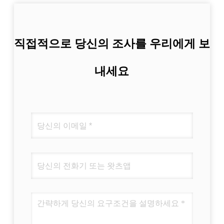
직접적으로 당신의 조사를 우리에게 보
내세요