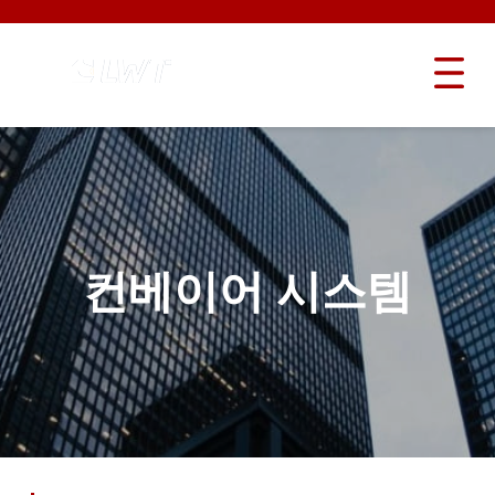
컨베이어 시스템