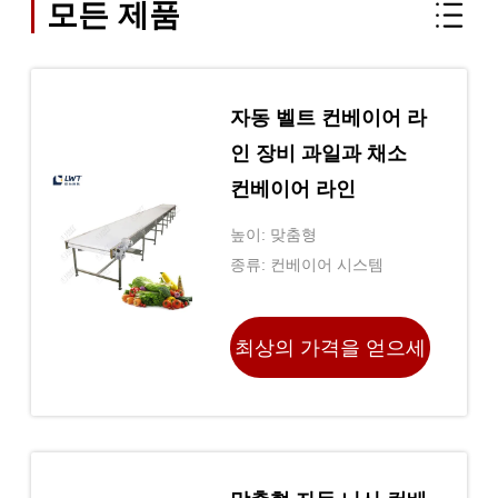
모든 제품
자동 벨트 컨베이어 라
인 장비 과일과 채소
컨베이어 라인
높이: 맞춤형
종류: 컨베이어 시스템
최상의 가격을 얻으세
요