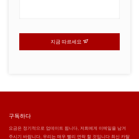
지금 따르세요
구독하다
요금은 정기적으로 업데이트 됩니다, 저희에게 이메일을 남겨
주시기 바랍니다, 우리는 매우 빨리 연락 할 것입니다 최신 카탈