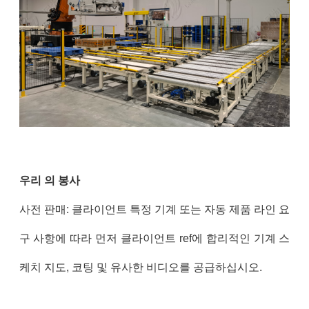
우리 의 봉사
사전 판매: 클라이언트 특정 기계 또는 자동 제품 라인 요
구 사항에 따라 먼저 클라이언트 ref에 합리적인 기계 스
케치 지도, 코팅 및 유사한 비디오를 공급하십시오.