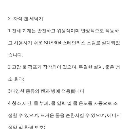
2- 자석 캔 세탁기
1 전체 기계는 안전하고 위생적이며 안정적으로 작동하
고 사용하기 쉬운 SUS304 스테인리스 스틸로 설계되었
습니다.
2 고압 물 펌프가 장착되어 있으며, 무결한 설계, 좋은 청
소 효과;
3다양한 종류의 캔과 병에 적용됩니다.
4 청소 시간, 물 부피, 물 압력 및 물 온도를 자동으로 조
절할 수 있으며, 뜨거운 물을 순환시킬 수 있으며, 에너지
절약 및 환경 보호;