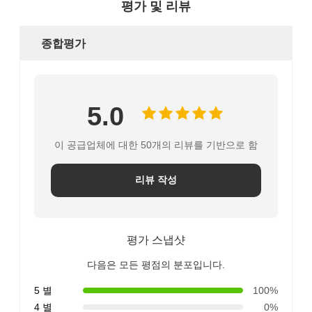
평가 및 리뷰
종합평가
5.0
이 공급업체에 대한 50개의 리뷰를 기반으로 함
리뷰 작성
평가 스냅샷
다음은 모든 평점의 분포입니다.
5 별
100%
4 별
0%