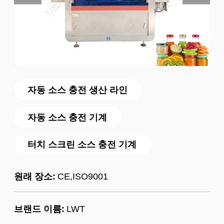
자동 소스 충전 생산 라인
자동 소스 충전 기계
터치 스크린 소스 충전 기계
원래 장소:
CE,ISO9001
브랜드 이름:
LWT