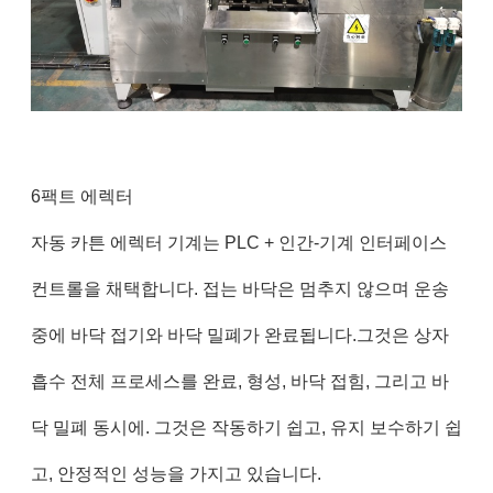
6팩트 에렉터
자동 카튼 에렉터 기계는 PLC + 인간-기계 인터페이스
컨트롤을 채택합니다. 접는 바닥은 멈추지 않으며 운송
중에 바닥 접기와 바닥 밀폐가 완료됩니다.그것은 상자
흡수 전체 프로세스를 완료, 형성, 바닥 접힘, 그리고 바
닥 밀폐 동시에. 그것은 작동하기 쉽고, 유지 보수하기 쉽
고, 안정적인 성능을 가지고 있습니다.