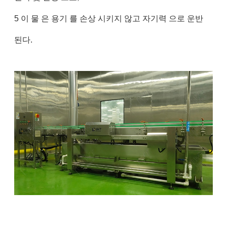
5 이 물 은 용기 를 손상 시키지 않고 자기력 으로 운반
된다.