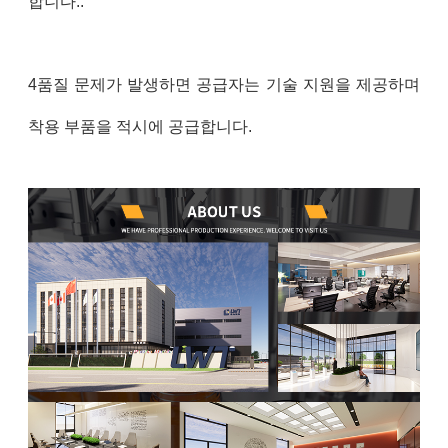
합니다..
4품질 문제가 발생하면 공급자는 기술 지원을 제공하며
착용 부품을 적시에 공급합니다.