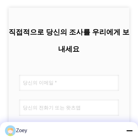
직접적으로 당신의 조사를 우리에게 보
내세요
Zoey