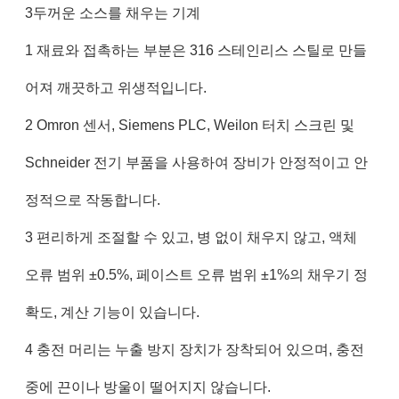
3두꺼운 소스를 채우는 기계
1 재료와 접촉하는 부분은 316 스테인리스 스틸로 만들
어져 깨끗하고 위생적입니다.
2 Omron 센서, Siemens PLC, Weilon 터치 스크린 및
Schneider 전기 부품을 사용하여 장비가 안정적이고 안
정적으로 작동합니다.
3 편리하게 조절할 수 있고, 병 없이 채우지 않고, 액체
오류 범위 ±0.5%, 페이스트 오류 범위 ±1%의 채우기 정
확도, 계산 기능이 있습니다.
4 충전 머리는 누출 방지 장치가 장착되어 있으며, 충전
중에 끈이나 방울이 떨어지지 않습니다.