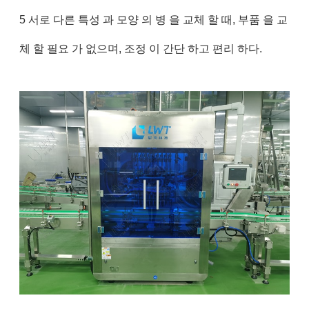
5 서로 다른 특성 과 모양 의 병 을 교체 할 때, 부품 을 교
체 할 필요 가 없으며, 조정 이 간단 하고 편리 하다.