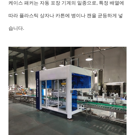
케이스 패커는 자동 포장 기계의 일종으로, 특정 배열에
따라 플라스틱 상자나 카튼에 병이나 캔을 균등하게 넣
습니다.