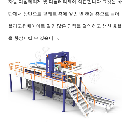
자동 디팔레티제 및 디팔레티제에 적합합니다.그것은 하
단에서 상단으로 팔레트 층에 쌓인 빈 캔을 층으로 들어
올리고컨베이어로 밀면 많은 인력을 절약하고 생산 효율
을 향상시킬 수 있습니다.