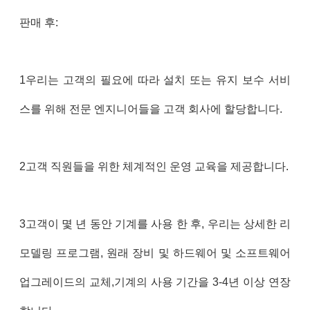
판매 후:
1우리는 고객의 필요에 따라 설치 또는 유지 보수 서비
스를 위해 전문 엔지니어들을 고객 회사에 할당합니다.
2고객 직원들을 위한 체계적인 운영 교육을 제공합니다.
3고객이 몇 년 동안 기계를 사용 한 후, 우리는 상세한 리
모델링 프로그램, 원래 장비 및 하드웨어 및 소프트웨어
업그레이드의 교체,기계의 사용 기간을 3-4년 이상 연장