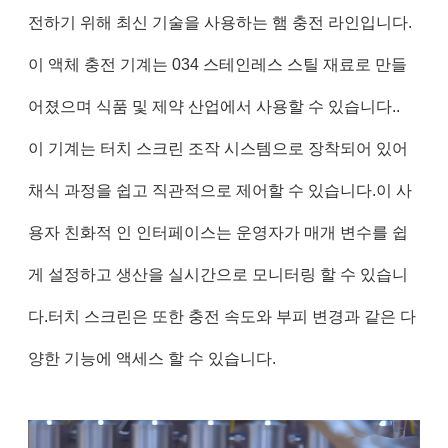
전하기 위해 최신 기술을 사용하는 햄 충전 라인입니다.
이 액체 충전 기계는 034 스테인레스 스틸 재료로 만들
어졌으며 식품 및 제약 산업에서 사용할 수 있습니다..
이 기계는 터치 스크린 조작 시스템으로 장착되어 있어
채식 과정을 쉽고 직관적으로 제어할 수 있습니다.이 사
용자 친화적 인 인터페이스는 운영자가 매개 변수를 쉽
게 설정하고 생산을 실시간으로 모니터링 할 수 있습니
다.터치 스크린은 또한 충전 속도와 부피 변경과 같은 다
양한 기능에 액세스 할 수 있습니다.