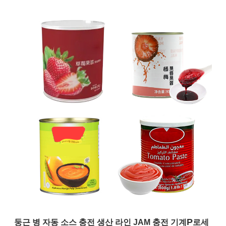
P
둥근 병 자동 소스 충전 생산 라인 JAM 충전 기계
로세