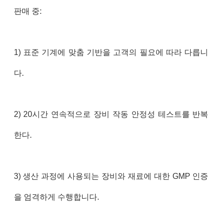
판매 중:
1) 표준 기계에 맞춤 기반을 고객의 필요에 따라 다릅니
다.
2) 20시간 연속적으로 장비 작동 안정성 테스트를 반복
한다.
3) 생산 과정에 사용되는 장비와 재료에 대한 GMP 인증
을 엄격하게 수행합니다.