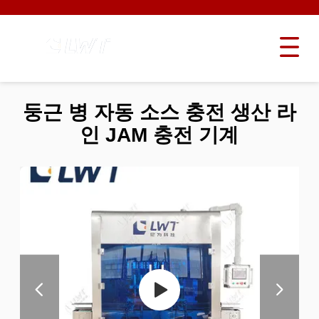
둥근 병 자동 소스 충전 생산 라
인 JAM 충전 기계