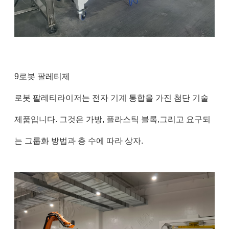
9로봇 팔레티제
로봇 팔레티라이저는 전자 기계 통합을 가진 첨단 기술
제품입니다. 그것은 가방, 플라스틱 블록,그리고 요구되
는 그룹화 방법과 층 수에 따라 상자.