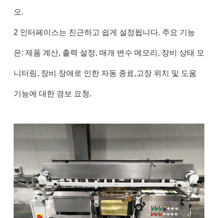
오.
2 인터페이스는 친근하고 쉽게 설정됩니다. 주요 기능
은: 제품 계산, 출력 설정, 매개 변수 메모리, 장비 상태 모
니터링, 장비 장애로 인한 자동 종료,고장 위치 및 도움
기능에 대한 경보 요청.