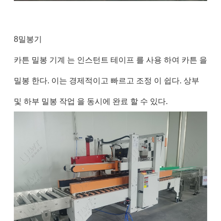
8밀봉기
카튼 밀봉 기계 는 인스턴트 테이프 를 사용 하여 카튼 을
밀봉 한다. 이는 경제적이고 빠르고 조정 이 쉽다. 상부
및 하부 밀봉 작업 을 동시에 완료 할 수 있다.