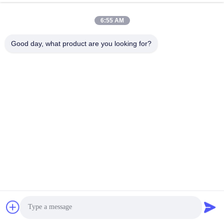
6:55 AM
Good day, what product are you looking for?
지금 따르세요
구독하다
요금은 정기적으로 업데이트 됩니다, 저희에게 이메일을 남겨