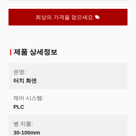
최상의 가격을 얻으세요
제품 상세정보
운영:
터치 화면
제어 시스템:
PLC
병 지름:
30-100mm