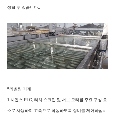
성할 수 있습니다..
5라벨링 기계
1 시멘스 PLC, 터치 스크린 및 서보 모터를 주요 구성 요
소로 사용하여 고속으로 작동하도록 장비를 제어하십시