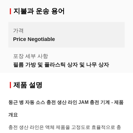
지불과 운송 용어
가격
Price Negotiable
포장 세부 사항
필름 가방 및 플라스틱 상자 및 나무 상자
제품 설명
둥근 병 자동 소스 충전 생산 라인 JAM 충전 기계
- 제품
개요
충전 생산 라인은 액체 제품을 고정도로 효율적으로 충