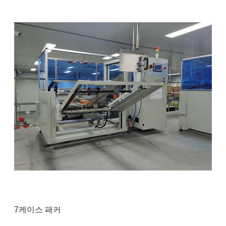
7케이스 패커