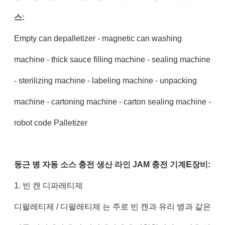
스:
Empty can depalletizer - magnetic can washing
machine - thick sauce filling machine - sealing machine
- sterilizing machine - labeling machine - unpacking
machine - cartoning machine - carton sealing machine -
robot code Palletizer
E
둥근 병 자동 소스 충전 생산 라인 JAM 충전 기계
장비:
1. 빈 캔 디파레티제
디팔레티제 / 디팔레티제 는 주로 빈 캔과 유리 병과 같은