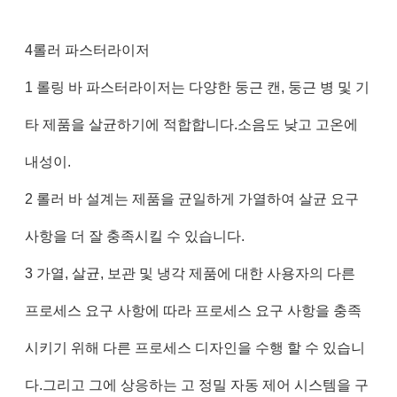
4롤러 파스터라이저
1 롤링 바 파스터라이저는 다양한 둥근 캔, 둥근 병 및 기
타 제품을 살균하기에 적합합니다.소음도 낮고 고온에
내성이.
2 롤러 바 설계는 제품을 균일하게 가열하여 살균 요구
사항을 더 잘 충족시킬 수 있습니다.
3 가열, 살균, 보관 및 냉각 제품에 대한 사용자의 다른
프로세스 요구 사항에 따라 프로세스 요구 사항을 충족
시키기 위해 다른 프로세스 디자인을 수행 할 수 있습니
다.그리고 그에 상응하는 고 정밀 자동 제어 시스템을 구