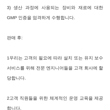
3) 생산 과정에 사용되는 장비와 재료에 대한
GMP 인증을 엄격하게 수행합니다.
판매 후:
1우리는 고객의 필요에 따라 설치 또는 유지 보수
서비스를 위해 전문 엔지니어들을 고객 회사에 할
당합니다.
2고객 직원들을 위한 체계적인 운영 교육을 제공
합니다.