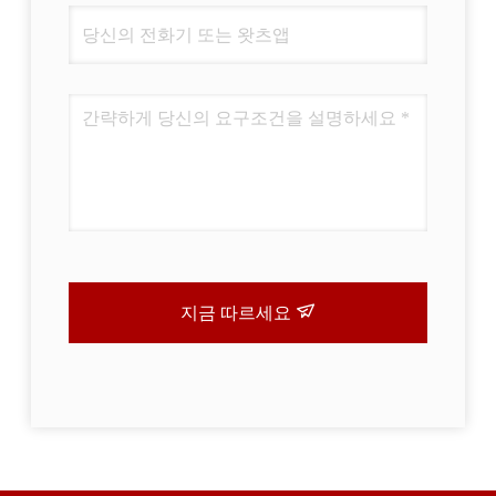
지금 따르세요