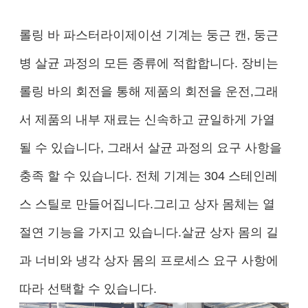
롤링 바 파스터라이제이션 기계는 둥근 캔, 둥근
병 살균 과정의 모든 종류에 적합합니다. 장비는
롤링 바의 회전을 통해 제품의 회전을 운전,그래
서 제품의 내부 재료는 신속하고 균일하게 가열
될 수 있습니다, 그래서 살균 과정의 요구 사항을
충족 할 수 있습니다. 전체 기계는 304 스테인레
스 스틸로 만들어집니다.그리고 상자 몸체는 열
절연 기능을 가지고 있습니다.살균 상자 몸의 길
과 너비와 냉각 상자 몸의 프로세스 요구 사항에
따라 선택할 수 있습니다.