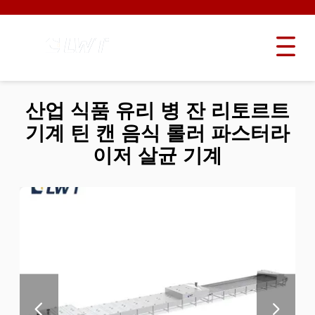
산업 식품 유리 병 잔 리토르트
기계 틴 캔 음식 롤러 파스터라
이저 살균 기계