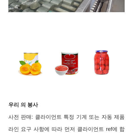
우리 의 봉사
사전 판매: 클라이언트 특정 기계 또는 자동 제품
라인 요구 사항에 따라 먼저 클라이언트 ref에 합