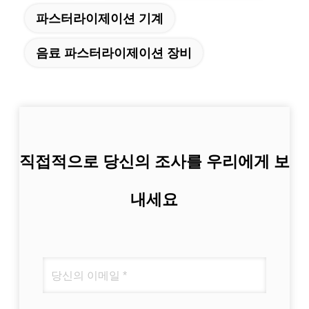
파스터라이제이션 기계
음료 파스터라이제이션 장비
직접적으로 당신의 조사를 우리에게 보
내세요