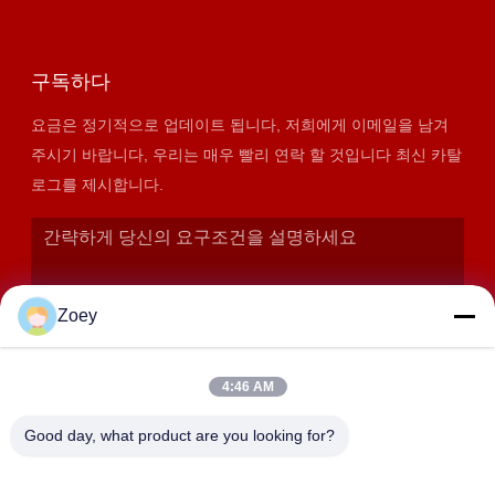
구독하다
요금은 정기적으로 업데이트 됩니다, 저희에게 이메일을 남겨
주시기 바랍니다, 우리는 매우 빨리 연락 할 것입니다 최신 카탈
로그를 제시합니다.
Zoey
4:46 AM
Good day, what product are you looking for?
제출