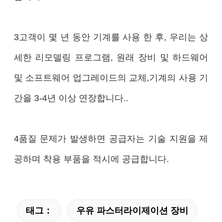
3고객이 몇 년 동안 기계를 사용 한 후, 우리는 상
세한 리모델링 프로그램, 원래 장비 및 하드웨어
및 소프트웨어 업그레이드의 교체,기계의 사용 기
간을 3-4년 이상 연장합니다..
4품질 문제가 발생하면 공급자는 기술 지원을 제
공하며 착용 부품을 적시에 공급합니다.
태그：
우유 파스터라이제이션 장비