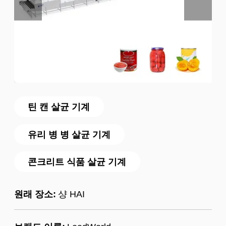
틴 캔 살균 기계
유리 병 병 살균 기계
콘크리트 식품 살균 기계
원래 장소:
샹 HAI