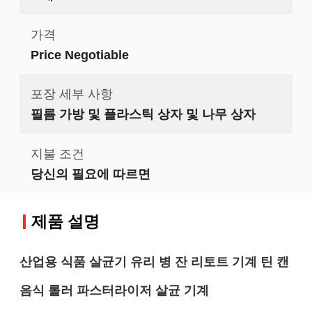
가격
Price Negotiable
포장 세부 사항
필름 가방 및 플라스틱 상자 및 나무 상자
지불 조건
당신의 필요에 따르면
제품 설명
산업용 식품 살균기 유리 병 잔 리토트 기계 틴 캔
음식 롤러 파스터라이저 살균 기계