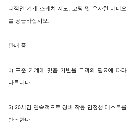
리적인 기계 스케치 지도, 코팅 및 유사한 비디오
를 공급하십시오.
판매 중:
1) 표준 기계에 맞춤 기반을 고객의 필요에 따라
다릅니다.
2) 20시간 연속적으로 장비 작동 안정성 테스트를
반복한다.