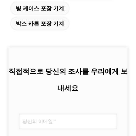
병 케이스 포장 기계
박스 카튼 포장 기계
직접적으로 당신의 조사를 우리에게 보
내세요