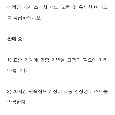
리적인 기계 스케치 지도, 코팅 및 유사한 비디오
를 공급하십시오.
판매 중:
1) 표준 기계에 맞춤 기반을 고객의 필요에 따라
다릅니다.
2) 20시간 연속적으로 장비 작동 안정성 테스트를
반복한다.