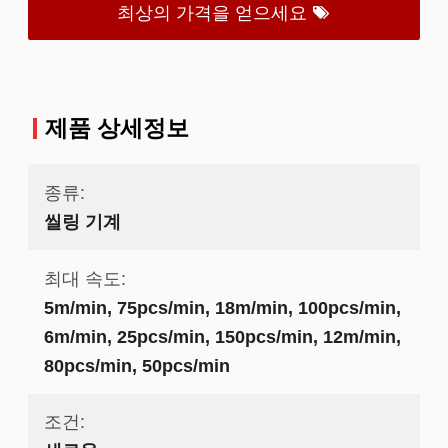
최상의 가격을 얻으세요
제품 상세정보
종류:
씰링 기계
최대 속도:
5m/min, 75pcs/min, 18m/min, 100pcs/min,
6m/min, 25pcs/min, 150pcs/min, 12m/min,
80pcs/min, 50pcs/min
조건: