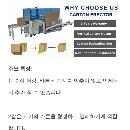
주요 특징:
1- 수직 저장, 카튼은 기계를 멈추지 않고 언제든
지 추가 할 수 있습니다.
2같은 크기의 카튼을 형성하고 밀폐하기에 적합
합니다.