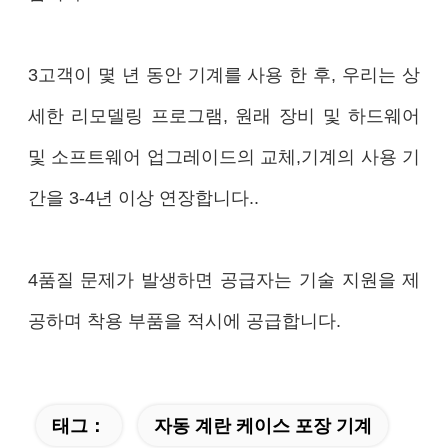
3고객이 몇 년 동안 기계를 사용 한 후, 우리는 상
세한 리모델링 프로그램, 원래 장비 및 하드웨어
및 소프트웨어 업그레이드의 교체,기계의 사용 기
간을 3-4년 이상 연장합니다..
4품질 문제가 발생하면 공급자는 기술 지원을 제
공하며 착용 부품을 적시에 공급합니다.
태그：
자동 계란 케이스 포장 기계