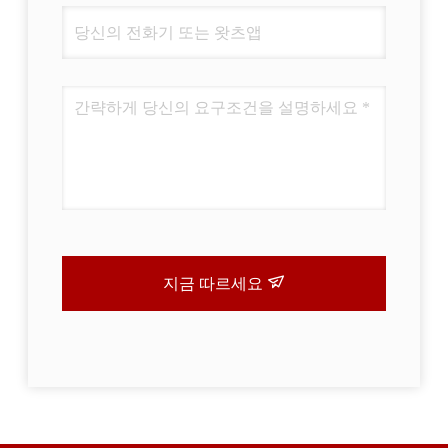
지금 따르세요