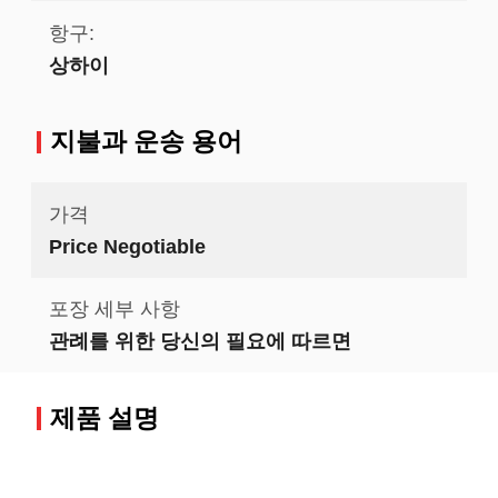
항구:
상하이
지불과 운송 용어
가격
Price Negotiable
포장 세부 사항
관례를 위한 당신의 필요에 따르면
제품 설명