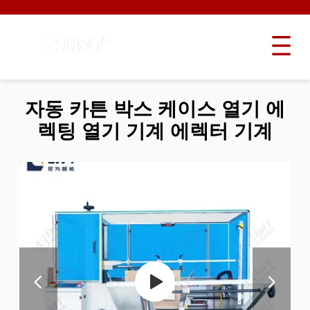
자동 카튼 박스 케이스 열기 에
렉팅 열기 기계 에렉터 기계