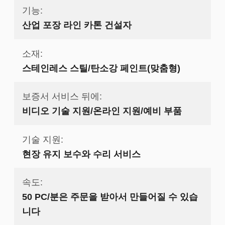
기능:
산업 포장 라인 카톤 건설자
소재:
스테인레스 스틸/탄소강 페인트(맞춤형)
보증서 서비스 뒤에:
비디오 기술 지원/온라인 지원/예비 부품
기술 지원:
현장 유지 보수와 수리 서비스
속도:
50 PC/분은 주문을 받아서 만들어질 수 있습
니다