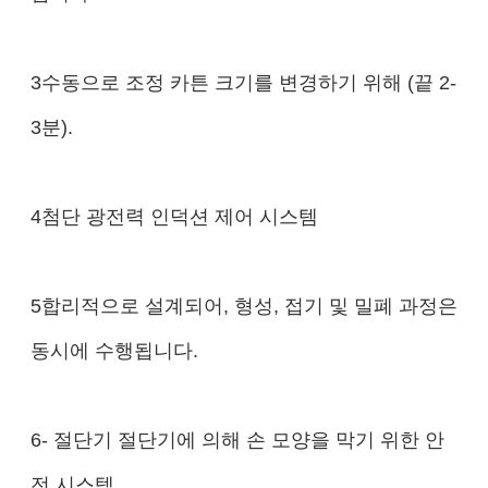
3수동으로 조정 카튼 크기를 변경하기 위해 (끝 2-
3분).
4첨단 광전력 인덕션 제어 시스템
5합리적으로 설계되어, 형성, 접기 및 밀폐 과정은
동시에 수행됩니다.
6- 절단기 절단기에 의해 손 모양을 막기 위한 안
전 시스템