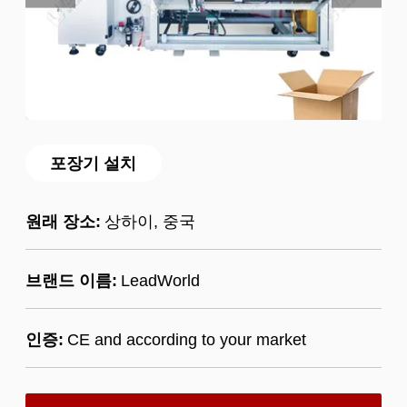
포장기 설치
원래 장소:
상하이, 중국
브랜드 이름:
LeadWorld
인증:
CE and according to your market