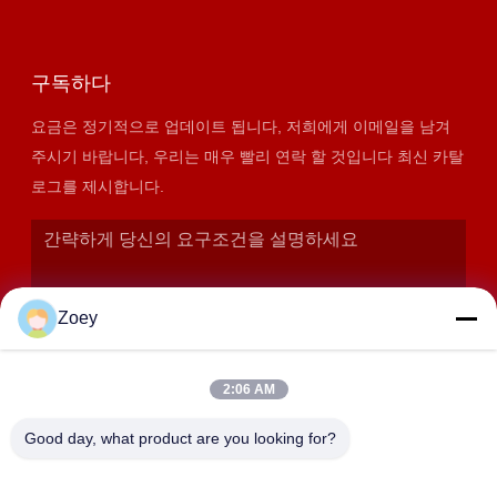
구독하다
요금은 정기적으로 업데이트 됩니다, 저희에게 이메일을 남겨
주시기 바랍니다, 우리는 매우 빨리 연락 할 것입니다 최신 카탈
로그를 제시합니다.
Zoey
2:06 AM
Good day, what product are you looking for?
제출