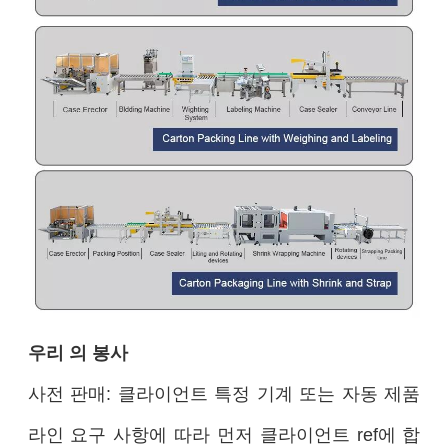
우리 의 봉사
사전 판매: 클라이언트 특정 기계 또는 자동 제품
라인 요구 사항에 따라 먼저 클라이언트 ref에 합