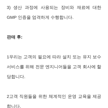
3) 생산 과정에 사용되는 장비와 재료에 대한
GMP 인증을 엄격하게 수행합니다.
판매 후:
1우리는 고객의 필요에 따라 설치 또는 유지 보수
서비스를 위해 전문 엔지니어들을 고객 회사에 할
당합니다.
2고객 직원들을 위한 체계적인 운영 교육을 제공
합니다.