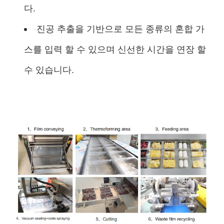
다.
진공 추출을 기반으로 모든 종류의 혼합 가
스를 입력 할 수 있으며 신선한 시간을 연장 할
수 있습니다.