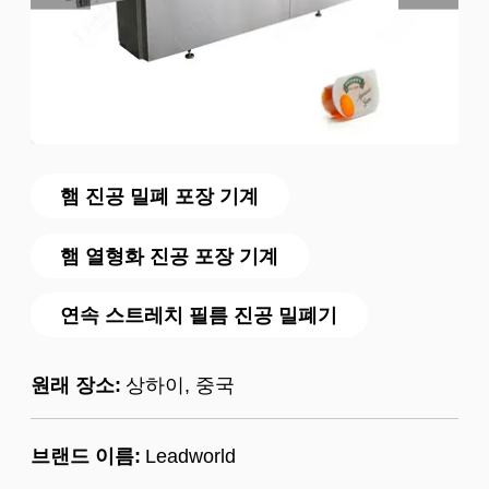
햄 진공 밀폐 포장 기계
햄 열형화 진공 포장 기계
연속 스트레치 필름 진공 밀폐기
원래 장소:
상하이, 중국
브랜드 이름:
Leadworld