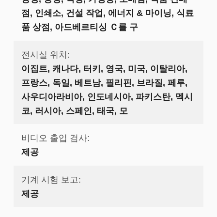
점, 인쇄소, 건설 작업, 에너지 & 마이닝, 식료
품 상점, 아드베르티싱 Ｃ를 구
전시실 위치:
이집트, 캐나다, 터키, 영국, 미국, 이탈리아,
프랑스, ​​독일, 베트남, 필리핀, 브라질, 페루,
사우디아라비아, 인도네시아, 파키스탄, 멕시
코, 러시아, 스페인, 태국, 모
비디오 출입 검사:
제공
기계 시험 보고:
제공