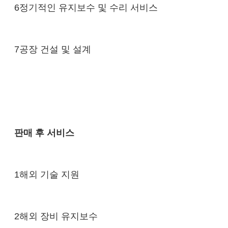
6정기적인 유지보수 및 수리 서비스
7공장 건설 및 설계
판매 후 서비스
1해외 기술 지원
2해외 장비 유지보수