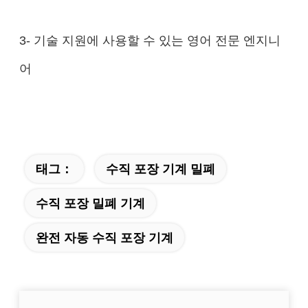
3- 기술 지원에 사용할 수 있는 영어 전문 엔지니
어
태그：
수직 포장 기계 밀폐
수직 포장 밀폐 기계
완전 자동 수직 포장 기계