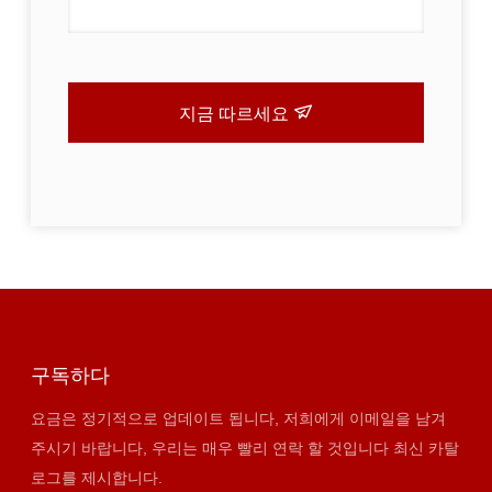
지금 따르세요
구독하다
요금은 정기적으로 업데이트 됩니다, 저희에게 이메일을 남겨
주시기 바랍니다, 우리는 매우 빨리 연락 할 것입니다 최신 카탈
로그를 제시합니다.