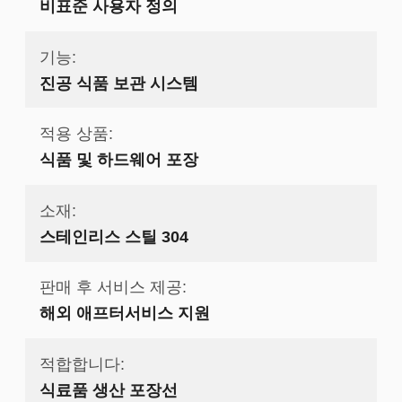
비표준 사용자 정의
기능:
진공 식품 보관 시스템
적용 상품:
식품 및 하드웨어 포장
소재:
스테인리스 스틸 304
판매 후 서비스 제공:
해외 애프터서비스 지원
적합합니다:
식료품 생산 포장선