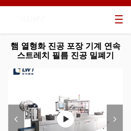
햄 열형화 진공 포장 기계 연속
스트레치 필름 진공 밀폐기