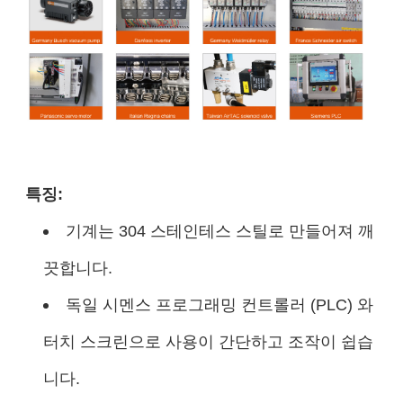
특징:
기계는 304 스테인테스 스틸로 만들어져 깨
끗합니다.
독일 시멘스 프로그래밍 컨트롤러 (PLC) 와
터치 스크린으로 사용이 간단하고 조작이 쉽습
니다.