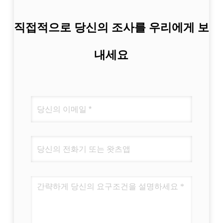
직접적으로 당신의 조사를 우리에게 보
내세요