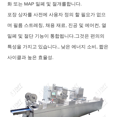
화 또는 MAP 밀폐 및 절개를합니다.
포장 상자를 사전에 사용자 정의 할 필요가 없으
며 필름 스트레칭, 채용 재료, 진공 및 에어컨, 열
밀폐 및 절단 기능이 통합됩니다.그것은 편의의
특성을 가지고 있습니다., 낮은 에너지 소비, 짧은
사이클과 높은 효율성.