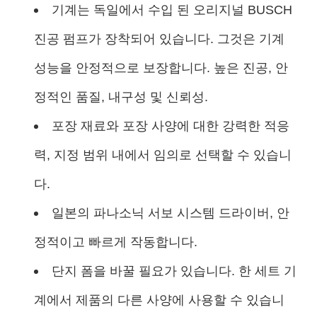
기계는 독일에서 수입 된 오리지널 BUSCH
진공 펌프가 장착되어 있습니다. 그것은 기계
성능을 안정적으로 보장합니다. 높은 진공, 안
정적인 품질, 내구성 및 신뢰성.
포장 재료와 포장 사양에 대한 강력한 적응
력, 지정 범위 내에서 임의로 선택할 수 있습니
다.
일본의 파나소닉 서보 시스템 드라이버, 안
정적이고 빠르게 작동합니다.
단지 폼을 바꿀 필요가 있습니다. 한 세트 기
계에서 제품의 다른 사양에 사용할 수 있습니