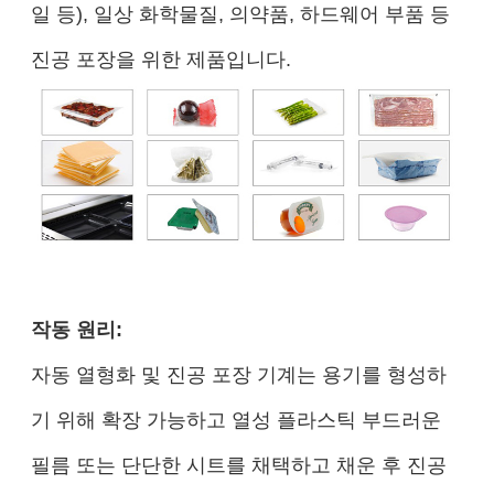
일 등), 일상 화학물질, 의약품, 하드웨어 부품 등
진공 포장을 위한 제품입니다.
작동 원리:
자동 열형화 및 진공 포장 기계는 용기를 형성하
기 위해 확장 가능하고 열성 플라스틱 부드러운
필름 또는 단단한 시트를 채택하고 채운 후 진공