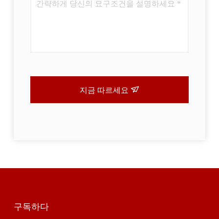
지금 따르세요
구독하다