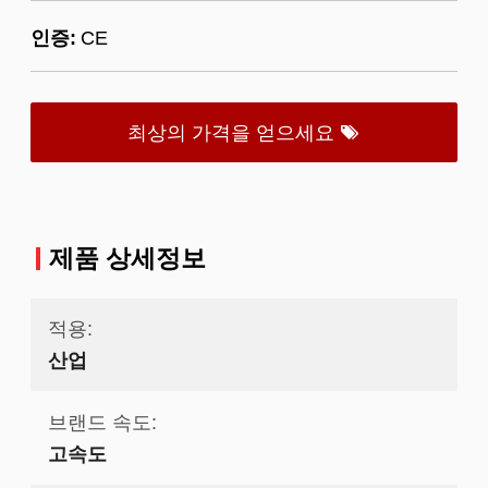
인증:
CE
최상의 가격을 얻으세요
제품 상세정보
적용:
산업
브랜드 속도:
고속도