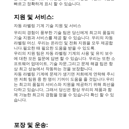
빠르고 정확하게 표시 할 수 있습니다.
지원 및 서비스:
자동 라벨링 기계 기술 지원 및 서비스
우리의 경험이 풍부한 기술 팀은 당신에게 최고의 품질의
기술 지원과 서비스를 제공 할 수 있습니다. 우리의 자동
라벨링 머신. 우리는 온라인 및 전화 지원을 모두 제공합
니다.필요한 때 필요한 도움을 받을 수 있도록.
우리의 지원 팀은 자동 라벨링 기계의 사용 및 유지 보수
에 대한 모든 질문에 답변 할 수 있습니다. 우리는 또한 소
프트웨어 업데이트, 기술 자문,그리고 문제 해결 팁은 항
상 최고 성능에서 작동하는 것을 보장합니다.
자동 라벨링 기계에 문제가 생기면 저희에게 연락해 주시
면 저희 팀원 중 한 명이 기꺼이 도움을 줄 것입니다.우리
는 최고의 품질의 서비스와 지원을 제공하기 위해 최선을
다하고 있습니다, 그래서 당신은 항상 우리의 제품과 함
께 가능한 최고의 경험을 얻을 수 있습니다 확신 할 수 있
습니다.
포장 및 운송: