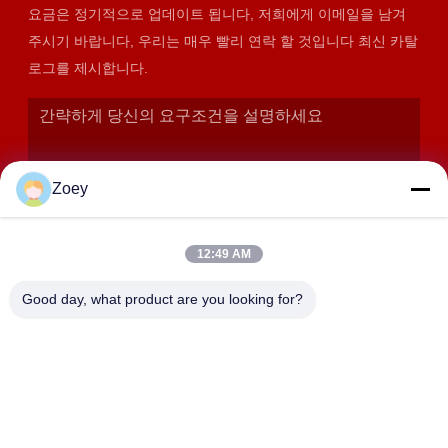
요금은 정기적으로 업데이트 됩니다, 저희에게 이메일을 남겨
주시기 바랍니다, 우리는 매우 빨리 연락 할 것입니다 최신 카탈
로그를 제시합니다.
Zoey
12:49 AM
Good day, what product are you looking for?
제출
주소
상하이, 진산구 장양읍 후다로 358