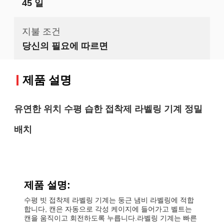
45 일
지불 조건
당신의 필요에 따르면
제품 설명
유연한 위치 수평 습한 접착제 라벨링 기계 정밀
배치
제품 설명:
수평 빗 접착제 라벨링 기계는 둥근 냄비 라벨링에 적합
합니다, 캔은 자동으로 각성 케이지에 들어가고 벨트는
캔을 움직이고 회전하도록 누릅니다.라벨링 기계는 빠른