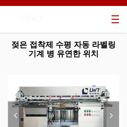
젖은 접착제 수평 자동 라벨링
기계 병 유연한 위치