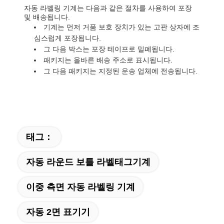
자동 라벨링 기계는 다음과 같은 절차를 사용하여 포장
및 배송됩니다.
기계는 먼저 거품 보호 장치가 있는 고판 상자에 조
심스럽게 포장됩니다.
그 다음 박스는 포장 테이프로 밀폐됩니다.
패키지는 올바른 배송 주소로 표시됩니다.
그 다음 패키지는 지정된 운송 업체에 전송됩니다.
태그：
자동 라운드 보틀 라벨태그기계
이중 측면 자동 라벨링 기계
자동 2면 표기기