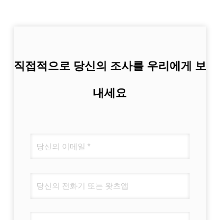
직접적으로 당신의 조사를 우리에게 보
내세요