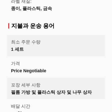
라벨 재질:
종이, 플라스틱, 금속
지불과 운송 용어
최소 주문 수량
1 세트
가격
Price Negotiable
포장 세부 사항
필름 가방 및 플라스틱 상자 및 나무 상자
배달 시간