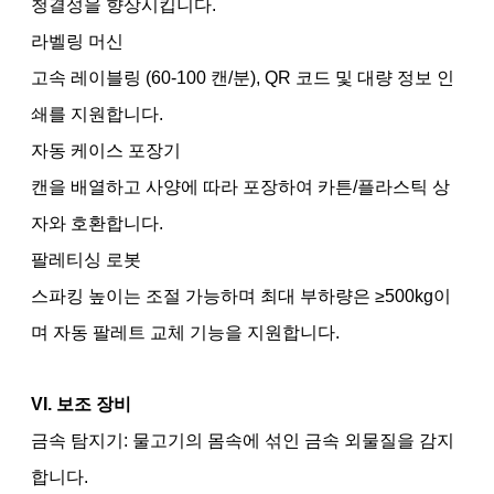
청결성을 향상시킵니다.
라벨링 머신
고속 레이블링 (60-100 캔/분), QR 코드 및 대량 정보 인
쇄를 지원합니다.
자동 케이스 포장기
캔을 배열하고 사양에 따라 포장하여 카튼/플라스틱 상
자와 호환합니다.
팔레티싱 로봇
스파킹 높이는 조절 가능하며 최대 부하량은 ≥500kg이
며 자동 팔레트 교체 기능을 지원합니다.
VI. 보조 장비
금속 탐지기: 물고기의 몸속에 섞인 금속 외물질을 감지
합니다.