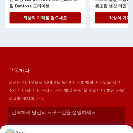
틸 Danfoss 드라이브
통조림 생산 라인
최상의 가격을 얻으세요
최상의 가격
구독하다
요금은 정기적으로 업데이트 됩니다, 저희에게 이메일을 남겨
주시기 바랍니다, 우리는 매우 빨리 연락 할 것입니다 최신 카탈
로그를 제시합니다.