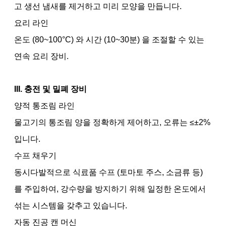
고 생선 냄새를 제거하고 미리 모양을 만듭니다.
요리 라인
온도 (80~100°C) 와 시간 (10~30분) 을 조절할 수 있는
연속 요리 장비.
III. 충전 및 밀폐 장비
양적 통조림 라인
물고기의 통조림 양을 정확하게 제어하고, 오류는 ≤±2%
입니다.
수프 채우기
동시다발적으로 식료품 수프 (토마토 주스, 소금류 등)
를 주입하여, 강수량을 방지하기 위해 일정한 온도에서
섞는 시스템을 갖추고 있습니다.
자동 진공 캔 머신