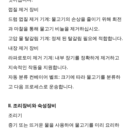
껍질 제거 장비
드럼 껍질 제거 기계: 물고기의 손상을 줄이기 위해 회전
과 마찰을 통해 물고기 비늘을 제거하십시오.
고압 물 탈갈림 기계: 정제 된 탈갈림 필요에 적합합니다.
내장 제거 장비
라파로토미 제거 기계: 내부 장기를 정확하게 제거하고
지속적인 작동을 지원합니다.
자동 분류 컨베이어 벨트: 크기에 따라 물고기를 분류하
고 다음 프로세스로 운송합니다.
II. 조리장비와 숙성장비
조리기
증기 또는 뜨거운 물을 사용하여 물고기를 미리 요리하