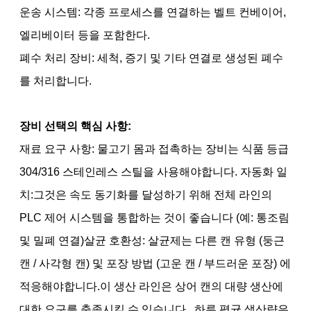
운송 시스템: 각종 프로세스를 연결하는 벨트 컨베이어,
엘리베이터 등을 포함한다.
폐수 처리 장비: 세척, 증기 및 기타 연결로 생성된 폐수
를 처리합니다.
장비 선택의 핵심 사항:
재료 요구 사항: 물고기 몸과 접촉하는 장비는 식품 등급
304/316 스테인레스 스틸을 사용해야합니다. 자동화 일
치:그것은 속도 동기화를 달성하기 위해 전체 라인의
PLC 제어 시스템을 통합하는 것이 좋습니다 (예: 통조림
및 밀폐 연결)살균 호환성: 살균제는 다른 캔 유형 (둥근
캔 / 사각형 캔) 및 포장 방법 (고운 캔 / 부드러운 포장) 에
적응해야합니다.이 생산 라인은 상어 캔의 대량 생산에
대한 요구를 충족시킬 수 있습니다., 하루 평균 생산량은