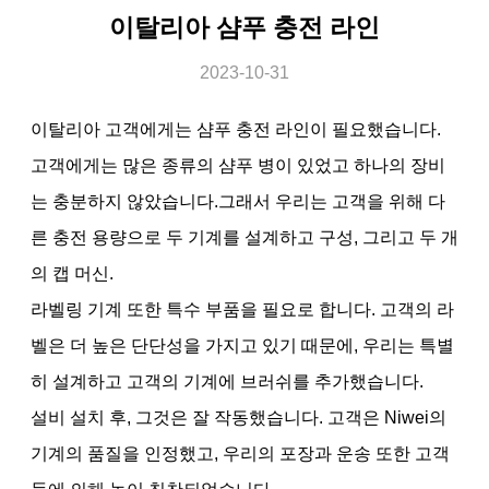
이탈리아 샴푸 충전 라인
2023-10-31
이탈리아 고객에게는 샴푸 충전 라인이 필요했습니다.
고객에게는 많은 종류의 샴푸 병이 있었고 하나의 장비
는 충분하지 않았습니다.그래서 우리는 고객을 위해 다
른 충전 용량으로 두 기계를 설계하고 구성, 그리고 두 개
의 캡 머신.
라벨링 기계 또한 특수 부품을 필요로 합니다. 고객의 라
벨은 더 높은 단단성을 가지고 있기 때문에, 우리는 특별
히 설계하고 고객의 기계에 브러쉬를 추가했습니다.
설비 설치 후, 그것은 잘 작동했습니다. 고객은 Niwei의
기계의 품질을 인정했고, 우리의 포장과 운송 또한 고객