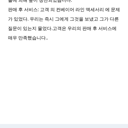
들에 의해 높이 칭찬되었습니다.
판매 후 서비스: 고객 의 컨베이어 라인 액세서리 에 문제
가 있었다. 우리는 즉시 그에게 그것을 보냈고 그가 다른
질문이 있는지 물었다.고객은 우리의 판매 후 서비스에
매우 만족했습니다..